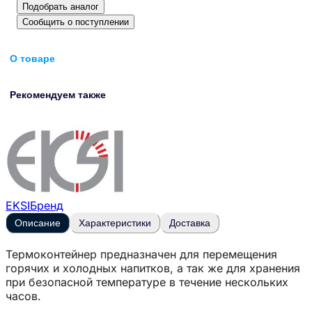
Подобрать аналог
Сообщить о поступлении
О товаре
Рекомендуем также
EKSI
Бренд
Описание
Характеристики
Доставка
Термоконтейнер предназначен для перемещения
горячих и холодных напитков, а так же для хранения
при безопасной температуре в течение нескольких
часов.