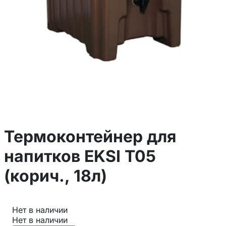
Термоконтейнер для
напитков EKSI T05
(корич., 18л)
Нет в наличии
Нет в наличии