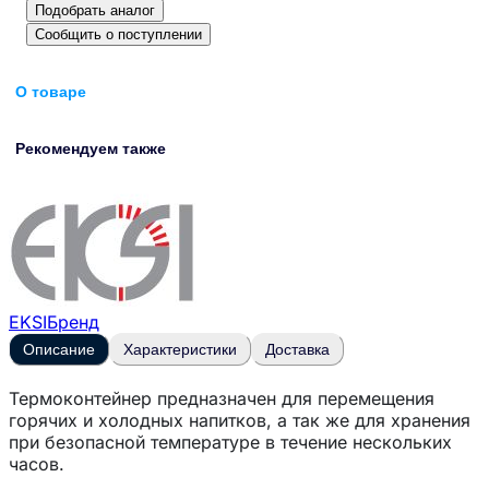
Подобрать аналог
Сообщить о поступлении
О товаре
Рекомендуем также
EKSI
Бренд
Описание
Характеристики
Доставка
Термоконтейнер предназначен для перемещения
горячих и холодных напитков, а так же для хранения
при безопасной температуре в течение нескольких
часов.