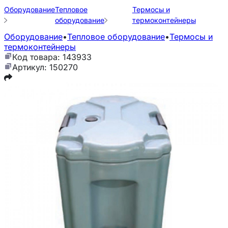
Оборудование
Тепловое
Термосы и
оборудование
термоконтейнеры
Оборудование
•
Тепловое оборудование
•
Термосы и
термоконтейнеры
Код товара: 143933
Артикул: 150270