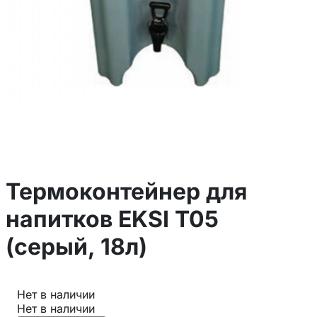
Термоконтейнер для
напитков EKSI T05
(серый, 18л)
Нет в наличии
Нет в наличии