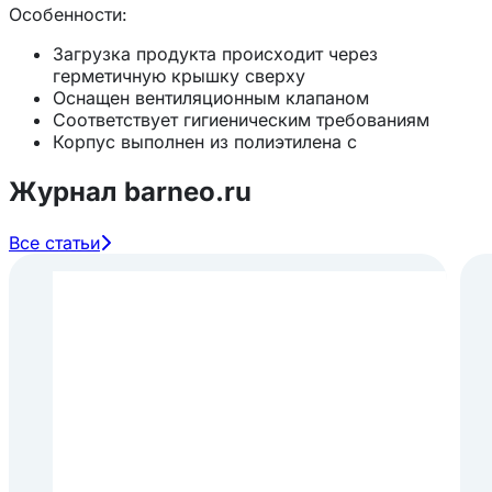
Особенности:
Загрузка продукта происходит через
герметичную крышку сверху
Оснащен вентиляционным клапаном
Соответствует гигиеническим требованиям
Корпус выполнен из полиэтилена с
термоизоляцией
Журнал barneo.ru
Все статьи