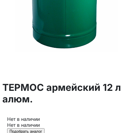
ТЕРМОС армейский 12 л
алюм.
Нет в наличии
Нет в наличии
Подобрать аналог