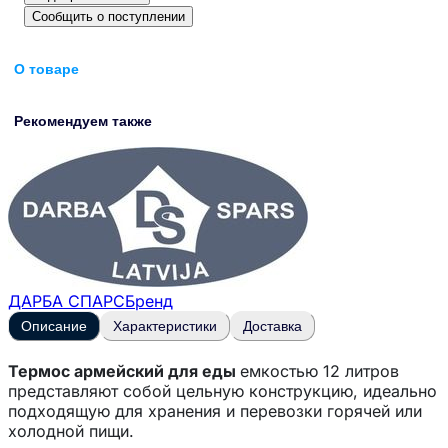
Сообщить о поступлении
О товаре
Рекомендуем также
ДАРБА СПАРС
Бренд
Описание
Характеристики
Доставка
Термос армейский для еды
емкостью 12 литров
представляют собой цельную конструкцию, идеально
подходящую для хранения и перевозки горячей или
холодной пищи.