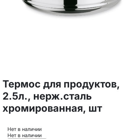
Термос для продуктов,
2.5л., нерж.сталь
хромированная, шт
Нет в наличии
Нет в наличии