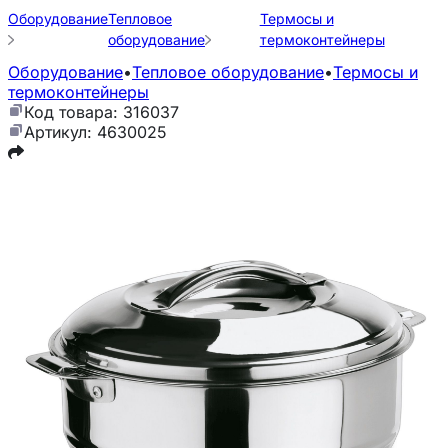
Оборудование
Тепловое
Термосы и
оборудование
термоконтейнеры
Оборудование
•
Тепловое оборудование
•
Термосы и
термоконтейнеры
Код товара: 316037
Артикул: 4630025