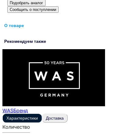
Подобрать аналог
Сообщить о поступлении
О товаре
Рекомендуем также
WAS
Бренд
Характеристики
Доставка
Количество