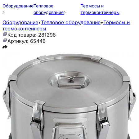
Оборудование
Тепловое
Термосы и
оборудование
термоконтейнеры
Оборудование
•
Тепловое оборудование
•
Термосы и
термоконтейнеры
Код товара: 281298
Артикул: 65446