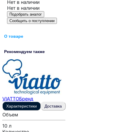
Нет в наличии
Нет в наличии
Подобрать аналог
Сообщить о поступлении
О товаре
Рекомендуем также
VIATTO
Бренд
Характеристики
Доставка
Объем
10 л
Количество