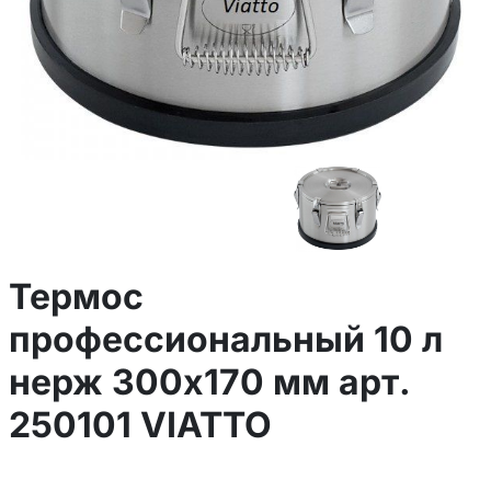
Термос
профессиональный 10 л
нерж 300х170 мм арт.
250101 VIATTO