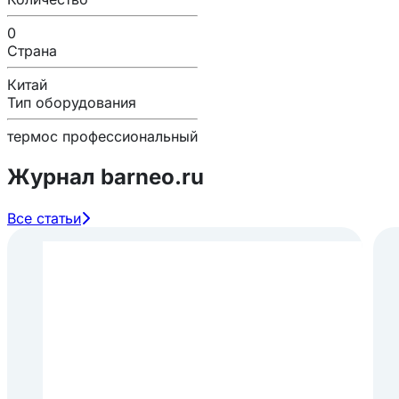
0
Страна
Китай
Тип оборудования
термос профессиональный
Журнал barneo.ru
Все статьи