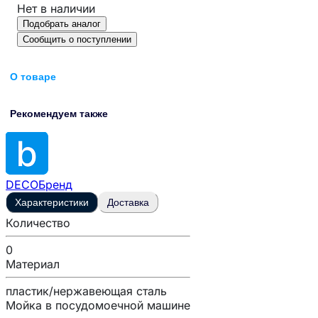
Нет в наличии
Подобрать аналог
Сообщить о поступлении
О товаре
Рекомендуем также
DECO
Бренд
Характеристики
Доставка
Количество
0
Материал
пластик/нержавеющая сталь
Мойка в посудомоечной машине