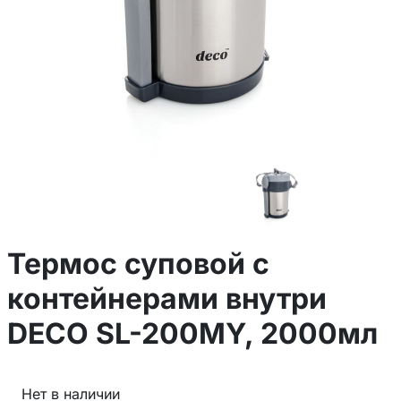
Термос суповой с
контейнерами внутри
DECO SL-200MY, 2000мл
Нет в наличии