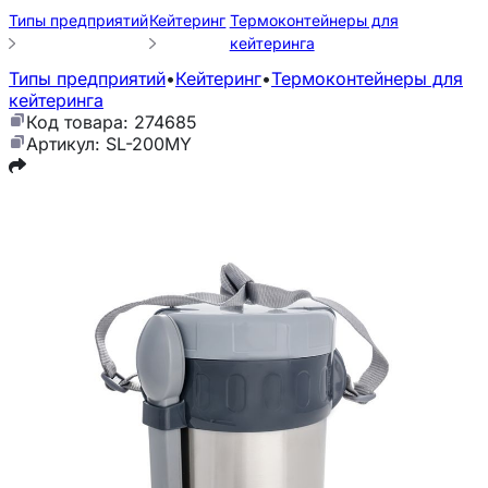
Типы предприятий
Кейтеринг
Термоконтейнеры для
кейтеринга
Типы предприятий
•
Кейтеринг
•
Термоконтейнеры для
кейтеринга
Код товара: 274685
Артикул: SL-200MY