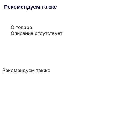
Рекомендуем также
О товаре
Описание отсутствует
Рекомендуем также
Загрузка товаров