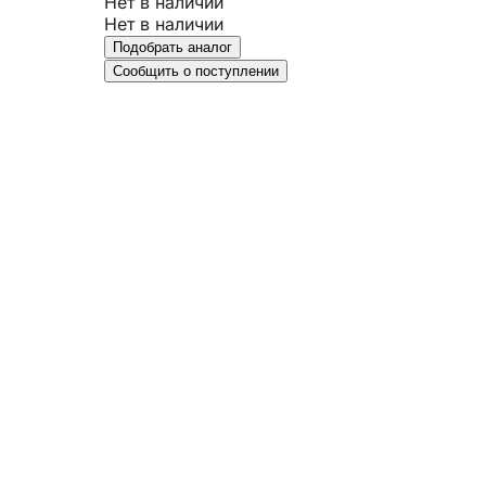
Нет в наличии
Нет в наличии
Подобрать аналог
Сообщить о поступлении