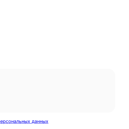
персональных данных