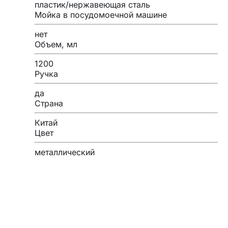
пластик/нержавеющая сталь
Мойка в посудомоечной машине
нет
Объем, мл
1200
Ручка
да
Страна
Китай
Цвет
металлический