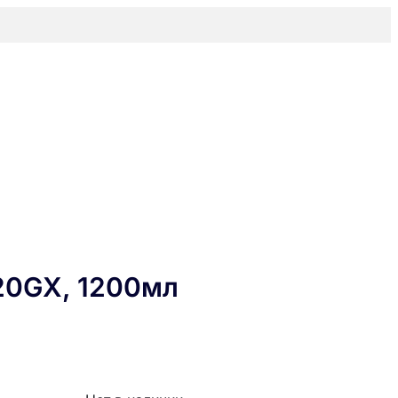
20GX, 1200мл