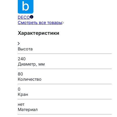
DECO
Смотреть все товары
Характеристики
Высота
240
Диаметр, мм
80
Количество
0
Кран
нет
Материал