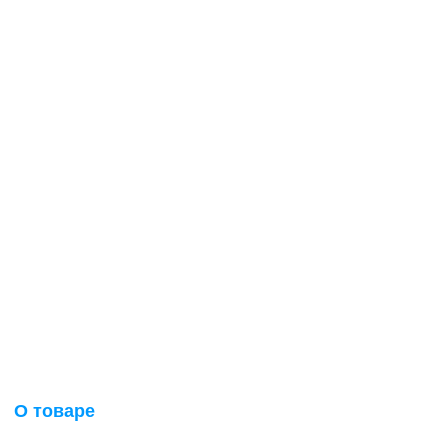
О товаре