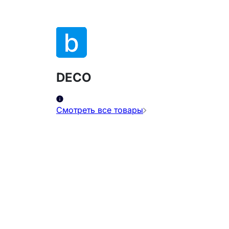
DECO
Смотреть все товары