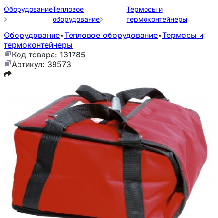
Оборудование
Тепловое
Термосы и
оборудование
термоконтейнеры
Оборудование
•
Тепловое оборудование
•
Термосы и
термоконтейнеры
Код товара: 131785
Артикул: 39573