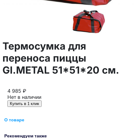
Термосумка для
переноса пиццы
GI.METAL 51*51*20 см.
4 985 ₽
Нет в наличии
Купить в 1 клик
О товаре
Рекомендуем также