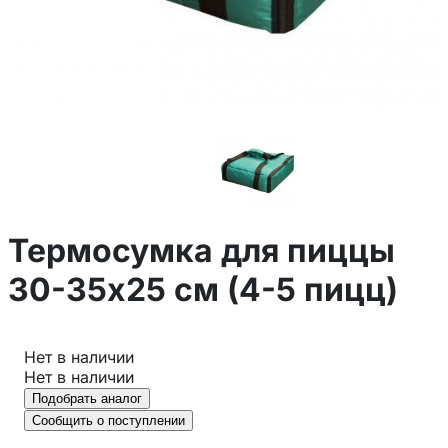
Термосумка для пиццы
30-35х25 см (4-5 пицц)
Нет в наличии
Нет в наличии
Подобрать аналог
Сообщить о поступлении