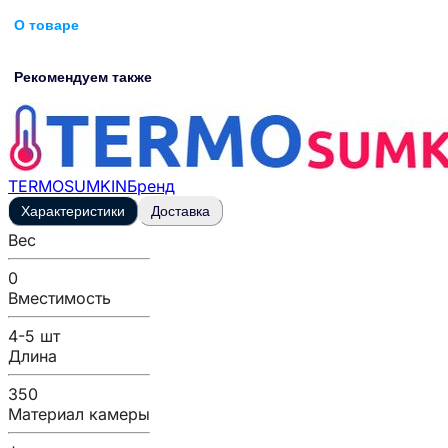
О товаре
Рекомендуем также
TERMOSUMKIN
Бренд
Характеристики
Доставка
Вес
0
Вместимость
4-5 шт
Длина
350
Материал камеры