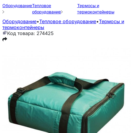
Оборудование
Тепловое
Термосы и
оборудование
термоконтейнеры
Оборудование
•
Тепловое оборудование
•
Термосы и
термоконтейнеры
Код товара: 274425