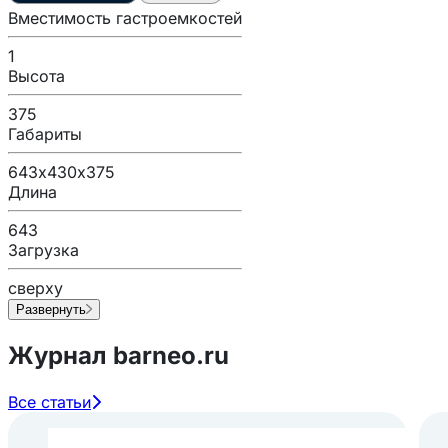
Вместимость гастроемкостей
1
Высота
375
Габариты
643х430х375
Длина
643
Загрузка
сверху
Развернуть
Журнал barneo.ru
Все статьи