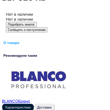
Нет в наличии
Нет в наличии
Подобрать аналог
Сообщить о поступлении
О товаре
Рекомендуем также
BLANCO
Бренд
Характеристики
Доставка