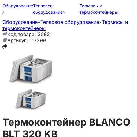
Оборудование
Тепловое
Термосы и
оборудование
термоконтейнеры
Оборудование
•
Тепловое оборудование
•
Термосы и
термоконтейнеры
Код товара: 30821
Артикул: 117299
Термоконтейнер BLANCO
BLT 320 KB