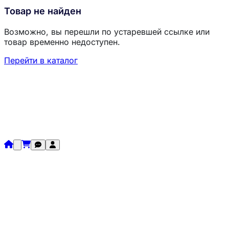
Товар не найден
Возможно, вы перешли по устаревшей ссылке или
товар временно недоступен.
Перейти в каталог
Загрузка товаров