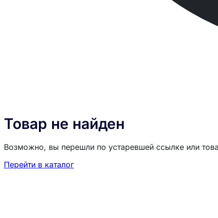
Товар не найден
Возможно, вы перешли по устаревшей ссылке или тов
Перейти в каталог
Загрузка товаров