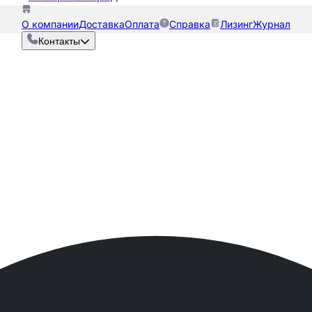
О компании
Доставка
Оплата
Справка
Лизинг
Журнал
Контакты