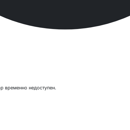
ар временно недоступен.