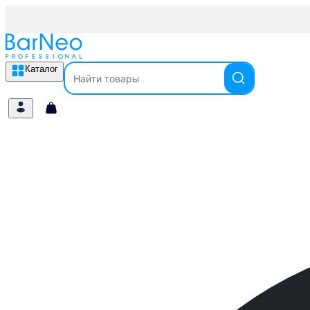
Каталог