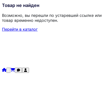
Товар не найден
Возможно, вы перешли по устаревшей ссылке или
товар временно недоступен.
Перейти в каталог
Загрузка товаров