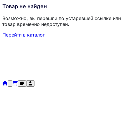
Товар не найден
Возможно, вы перешли по устаревшей ссылке или
товар временно недоступен.
Перейти в каталог
Загрузка товаров