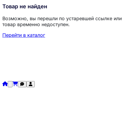
Товар не найден
Возможно, вы перешли по устаревшей ссылке или
товар временно недоступен.
Перейти в каталог
Загрузка товаров