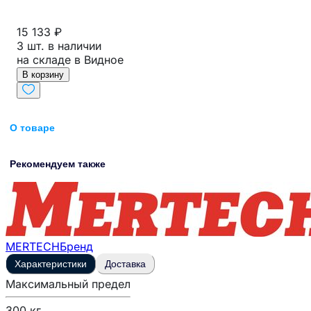
15 133 ₽
3 шт. в наличии
на складе в Видное
В корзину
О товаре
Рекомендуем также
MERTECH
Бренд
Характеристики
Доставка
Максимальный предел
300 кг