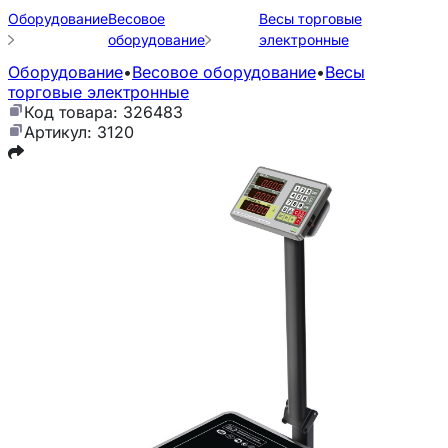
Оборудование
Весовое
Весы торговые
оборудование
электронные
Оборудование
•
Весовое оборудование
•
Весы
торговые электронные
Код товара: 326483
Артикул: 3120