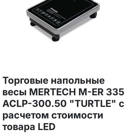
Торговые напольные
весы MERTECH M-ER 335
ACLP-300.50 "TURTLE" с
расчетом стоимости
товара LED