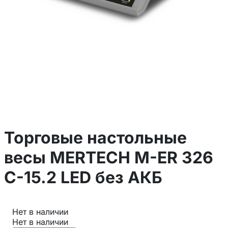
Торговые настольные
весы MERTECH M-ER 326
C-15.2 LED без АКБ
Нет в наличии
Нет в наличии