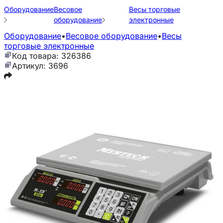
Оборудование
Весовое
Весы торговые
оборудование
электронные
Оборудование
•
Весовое оборудование
•
Весы
торговые электронные
Код товара: 326386
Артикул: 3696