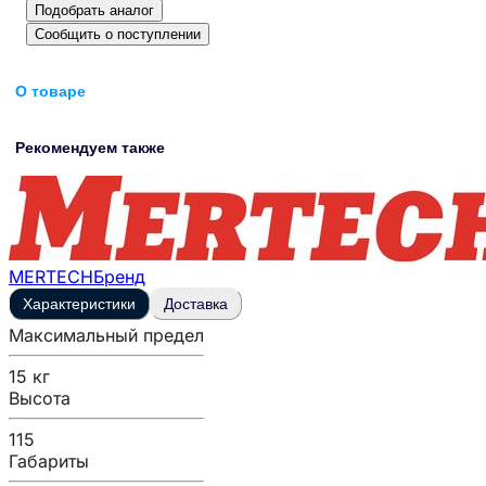
Подобрать аналог
Сообщить о поступлении
О товаре
Рекомендуем также
MERTECH
Бренд
Характеристики
Доставка
Максимальный предел
15 кг
Высота
115
Габариты