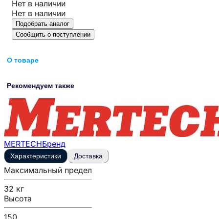
Нет в наличии
Нет в наличии
Подобрать аналог
Сообщить о поступлении
О товаре
Рекомендуем также
MERTECH
Бренд
Характеристики
Доставка
Максимальный предел
32 кг
Высота
150