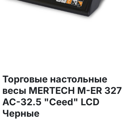
Торговые настольные
весы MERTECH M-ER 327
AC-32.5 "Ceed" LCD
Черные