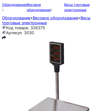
Оборудование
Весовое
Весы торговые
оборудование
электронные
Оборудование
•
Весовое оборудование
•
Весы
торговые электронные
Код товара: 326375
Артикул: 3030