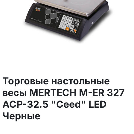
Торговые настольные
весы MERTECH M-ER 327
ACP-32.5 "Ceed" LED
Черные