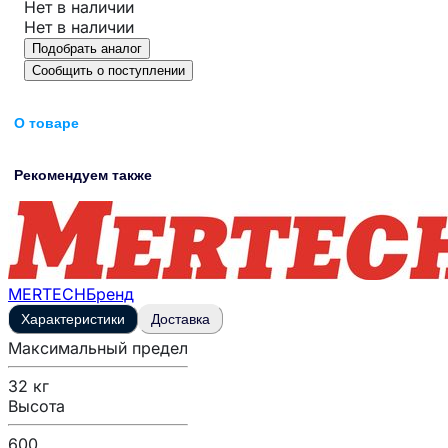
Нет в наличии
Нет в наличии
Подобрать аналог
Сообщить о поступлении
О товаре
Рекомендуем также
MERTECH
Бренд
Характеристики
Доставка
Максимальный предел
32 кг
Высота
600