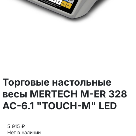
Торговые настольные
весы MERTECH M-ER 328
AC-6.1 "TOUCH-M" LED
5 915 ₽
Нет в наличии