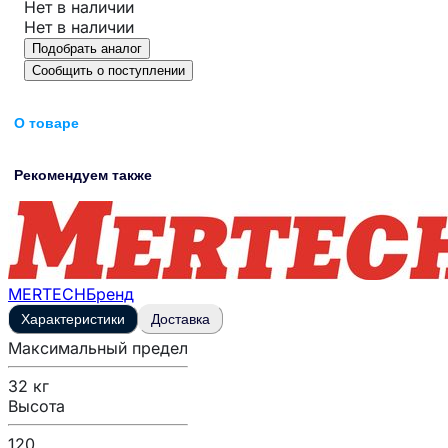
Нет в наличии
Нет в наличии
Подобрать аналог
Сообщить о поступлении
О товаре
Рекомендуем также
MERTECH
Бренд
Характеристики
Доставка
Максимальный предел
32 кг
Высота
120