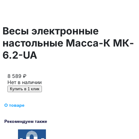
Весы электронные
настольные Масса-К МК-
6.2-UA
8 589 ₽
Нет в наличии
Купить в 1 клик
О товаре
Рекомендуем также