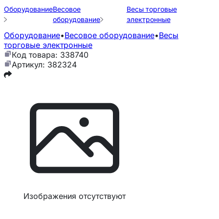
Оборудование
Весовое
Весы торговые
оборудование
электронные
Оборудование
•
Весовое оборудование
•
Весы
торговые электронные
Код товара: 338740
Артикул: 382324
Изображения отсутствуют