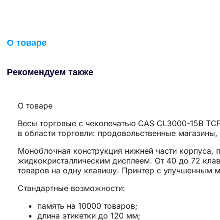
О товаре
Рекомендуем также
О товаре
Весы торговые с чекопечатью
CAS CL3000-15B TCP
в области торговли: продовольственные магазины,
Моноблочная конструкция нижней части корпуса, 
жидкокристаллическим дисплеем. От 40 до 72 кла
товаров на одну клавишу. Принтер с улучшенным 
Стандартные возможности:
память на 10000 товаров;
длина этикетки до 120 мм;