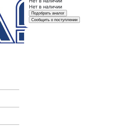
Нет в наличии
Нет в наличии
Подобрать аналог
Сообщить о поступлении