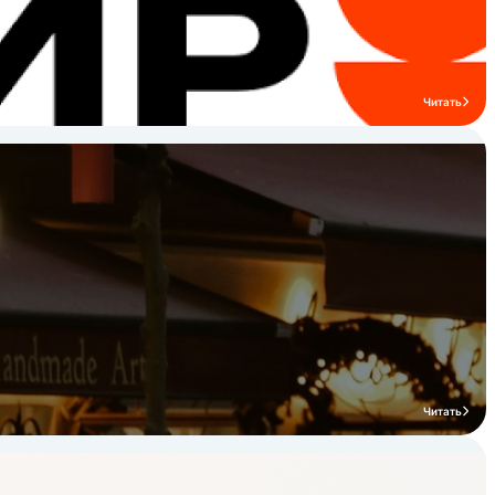
Читать
Читать