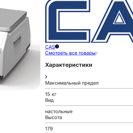
CAS
Смотреть все товары
Характеристики
Максимальный предел
15 кг
Вид
настольные
Высота
179