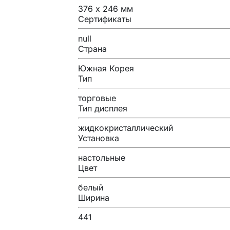
376 х 246 мм
Сертификаты
null
Страна
Южная Корея
Тип
торговые
Тип дисплея
жидкокристаллический
Установка
настольные
Цвет
белый
Ширина
441