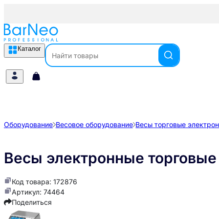
Каталог
Оборудование
Весовое оборудование
Весы торговые электро
Весы электронные торговые
Код товара: 172876
Артикул: 74464
Поделиться