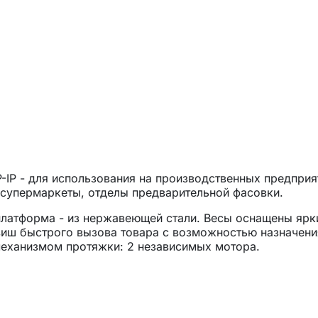
-IP
- для использования на производственных предприя
 супермаркеты, отделы предварительной фасовки.
платформа - из нержавеющей стали. Весы оснащены яр
виш быстрого вызова товара с возможностью назначени
механизмом протяжки: 2 независимых мотора.