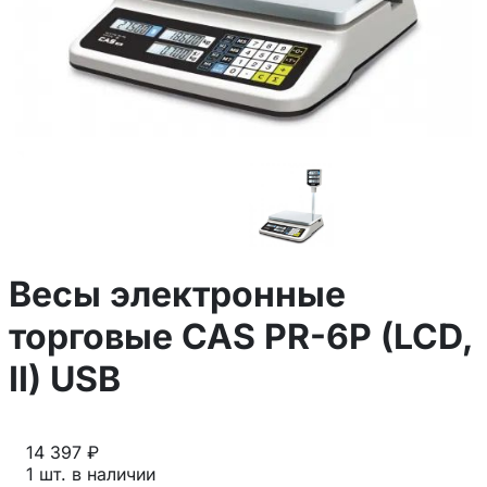
Весы электронные
торговые CAS PR-6P (LCD,
II) USB
14 397 ₽
1 шт. в наличии