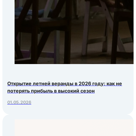
Открытие летней веранды в 2026 году: как не
потерять прибыль в высокий сезон
01.05.2026