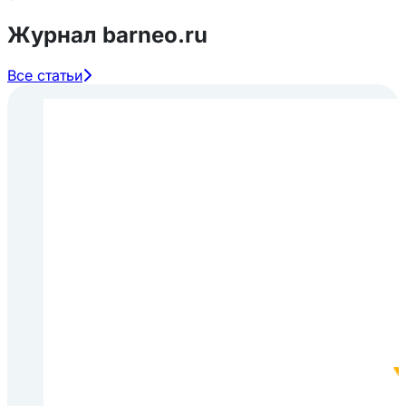
Журнал barneo.ru
Все статьи