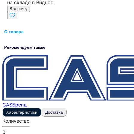
на складе в Видное
В корзину
О товаре
Рекомендуем также
CAS
Бренд
Характеристики
Доставка
Количество
0