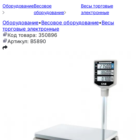
Оборудование
Весовое
Весы торговые
оборудование
электронные
Оборудование
•
Весовое оборудование
•
Весы
торговые электронные
Код товара: 350896
Артикул: B5890