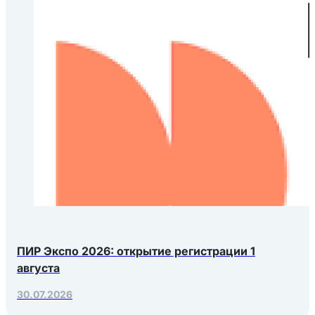
ПИР Экспо 2026: открытие регистрации 1
августа
30.07.2026