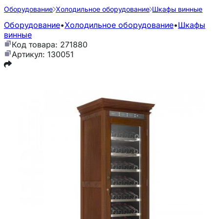
Оборудование
Холодильное оборудование
Шкафы винные
Оборудование
•
Холодильное оборудование
•
Шкафы
винные
Код товара: 271880
Артикул: 130051