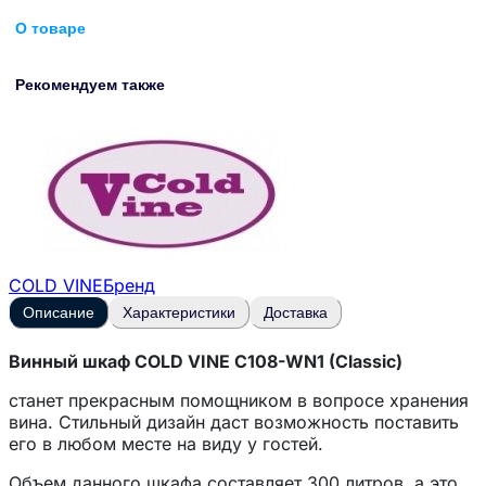
О товаре
Рекомендуем также
COLD VINE
Бренд
Описание
Характеристики
Доставка
Винный шкаф COLD VINE C108-WN1 (Classic)
станет прекрасным помощником в вопросе хранения
вина. Стильный дизайн даст возможность поставить
его в любом месте на виду у гостей.
Объем данного шкафа составляет 300 литров, а это