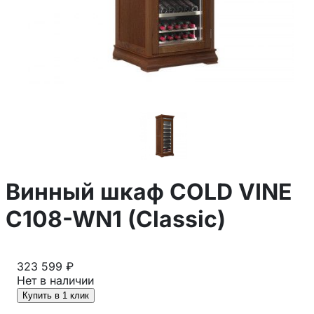
Винный шкаф COLD VINE
C108-WN1 (Classic)
323 599 ₽
Нет в наличии
Купить в 1 клик