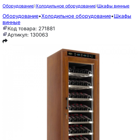
Оборудование
Холодильное оборудование
Шкафы винные
Оборудование
•
Холодильное оборудование
•
Шкафы
винные
Код товара: 271881
Артикул: 130063