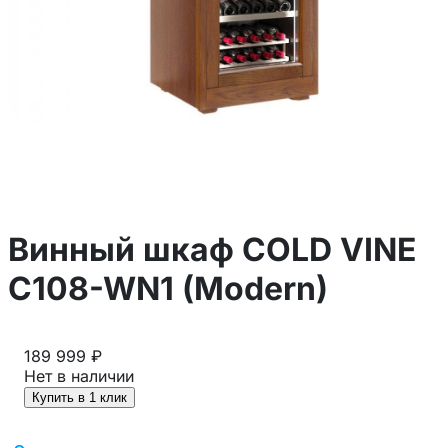
Винный шкаф COLD VINE
C108-WN1 (Modern)
189 999 ₽
Нет в наличии
Купить в 1 клик