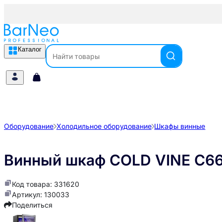
Каталог
Оборудование
Холодильное оборудование
Шкафы винные
Винный шкаф COLD VINE C6
Код товара: 331620
Артикул: 130033
Поделиться