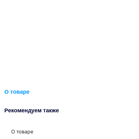
О товаре
Рекомендуем также
О товаре