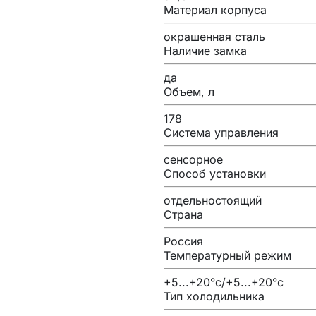
Материал корпуса
окрашенная сталь
Наличие замка
да
Объем, л
178
Система управления
сенсорное
Способ установки
отдельностоящий
Страна
Россия
Температурный режим
+5...+20°с/+5...+20°с
Тип холодильника