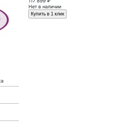
117 899 ₽
Нет в наличии
Купить в 1 клик
ка