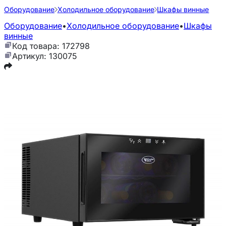
Оборудование
Холодильное оборудование
Шкафы винные
Оборудование
•
Холодильное оборудование
•
Шкафы
винные
Код товара: 172798
Артикул: 130075