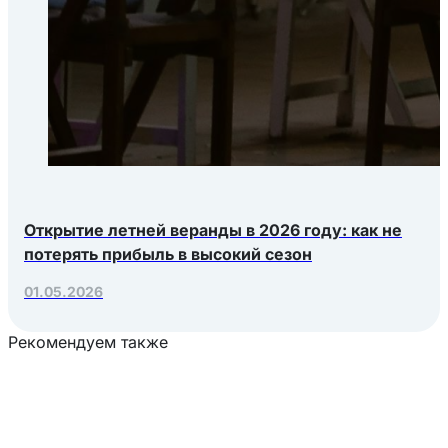
Открытие летней веранды в 2026 году: как не
потерять прибыль в высокий сезон
01.05.2026
Рекомендуем также
Загрузка товаров