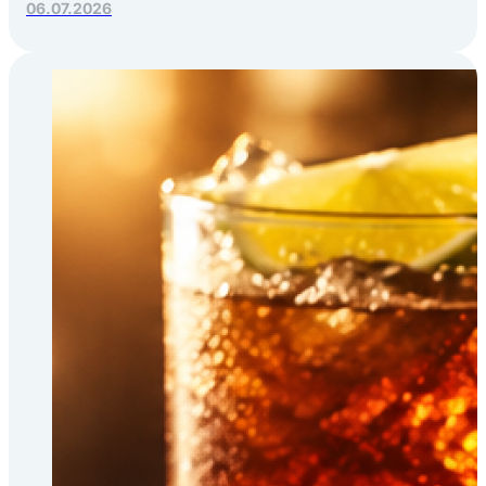
06.07.2026