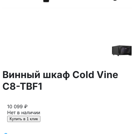
Винный шкаф Cold Vine
C8-TBF1
10 099 ₽
Нет в наличии
Купить в 1 клик