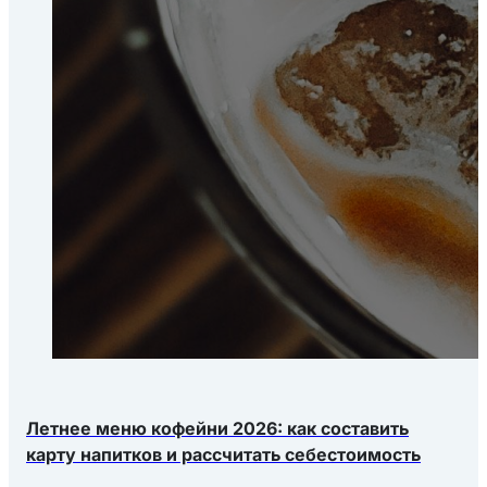
Летнее меню кофейни 2026: как составить
карту напитков и рассчитать себестоимость