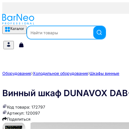
Каталог
Оборудование
Холодильное оборудование
Шкафы винные
Винный шкаф DUNAVOX DAB
Код товара: 172797
Артикул: 120097
Поделиться