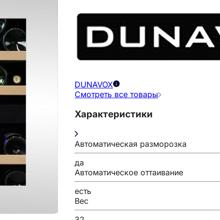
DUNAVOX
Смотреть все товары
Характеристики
Автоматическая разморозка
да
Автоматическое оттаивание
есть
Вес
32