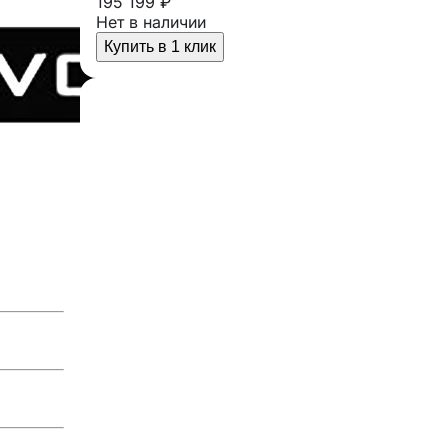
195 199 ₽
Нет в наличии
Купить в 1 клик