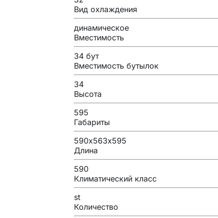
Вид охлаждения
динамическое
Вместимость
34 бут
Вместимость бутылок
34
Высота
595
Габариты
590х563х595
Длина
590
Климатический класс
st
Количество