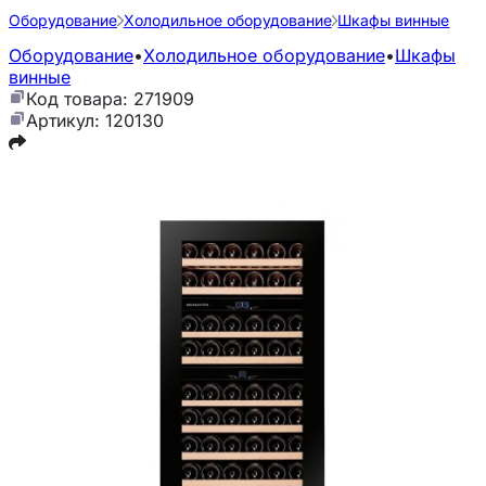
Оборудование
Холодильное оборудование
Шкафы винные
Оборудование
•
Холодильное оборудование
•
Шкафы
винные
Код товара: 271909
Артикул: 120130