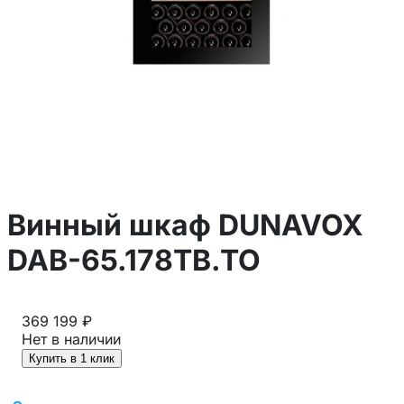
Винный шкаф DUNAVOX
DAB-65.178TB.TO
369 199 ₽
Нет в наличии
Купить в 1 клик