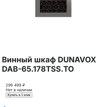
Винный шкаф DUNAVOX
DAB-65.178TSS.TO
296 499 ₽
Нет в наличии
Купить в 1 клик