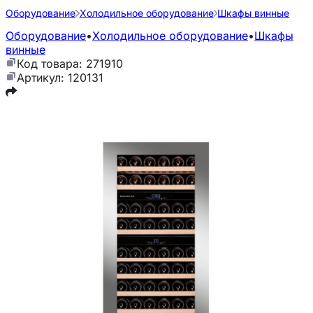
Оборудование
Холодильное оборудование
Шкафы винные
Оборудование
•
Холодильное оборудование
•
Шкафы
винные
Код товара: 271910
Артикул: 120131