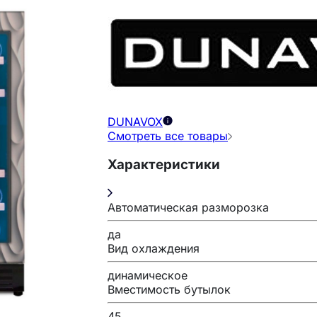
DUNAVOX
Смотреть все товары
Характеристики
Автоматическая разморозка
да
Вид охлаждения
динамическое
Вместимость бутылок
45