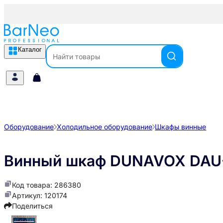
Каталог
Оборудование
Холодильное оборудование
Шкафы винные
Винный шкаф DUNAVOX DAU-
Код товара: 286380
Артикул: 120174
Поделиться