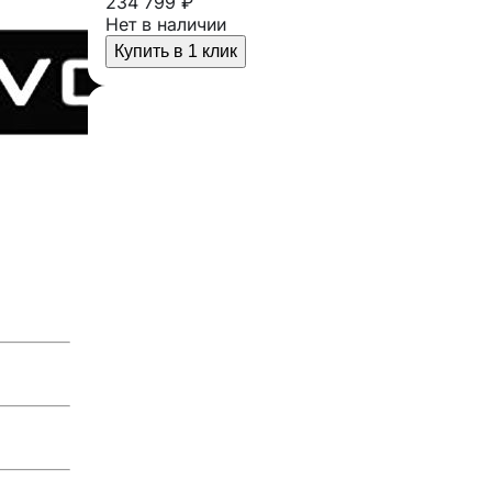
234 799 ₽
Нет в наличии
Купить в 1 клик