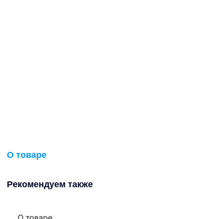
О товаре
Рекомендуем также
О товаре