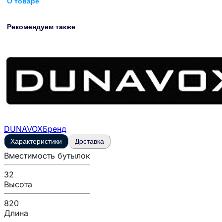
О товаре
Рекомендуем также
DUNAVOX
Бренд
Характеристики
Доставка
Вместимость бутылок
32
Высота
820
Длина