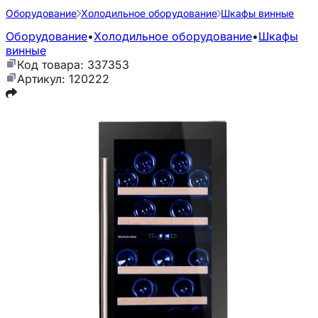
Оборудование
Холодильное оборудование
Шкафы винные
Оборудование
•
Холодильное оборудование
•
Шкафы
винные
Код товара: 337353
Артикул: 120222