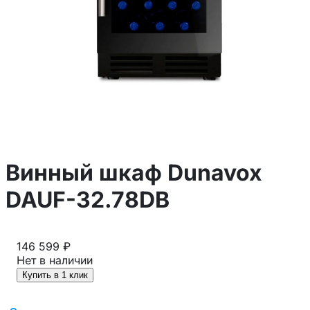
Винный шкаф Dunavox
DAUF-32.78DB
146 599 ₽
Нет в наличии
Купить в 1 клик