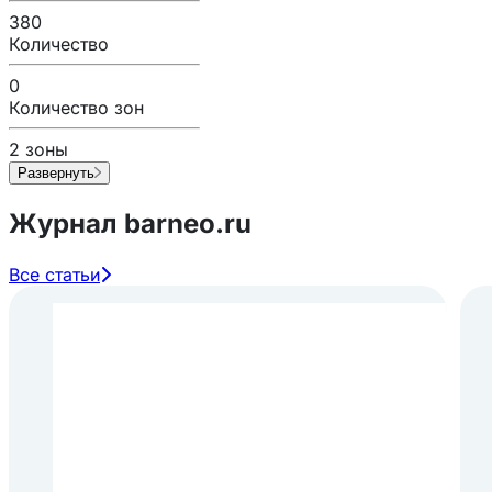
380
Количество
0
Количество зон
2 зоны
Развернуть
Журнал barneo.ru
Все статьи