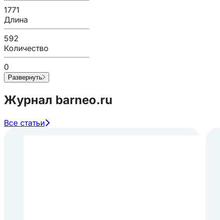
1771
Длина
592
Количество
0
Развернуть
Журнал barneo.ru
Все статьи