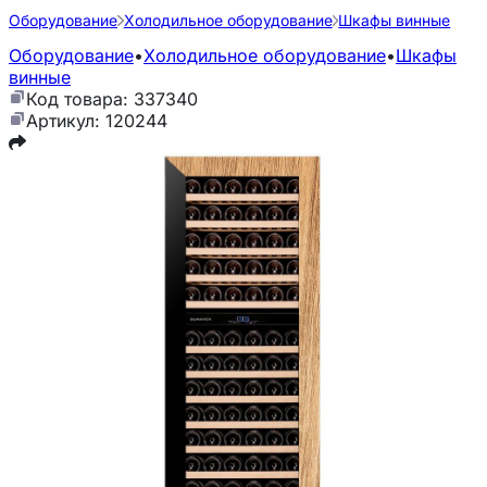
Оборудование
Холодильное оборудование
Шкафы винные
Оборудование
•
Холодильное оборудование
•
Шкафы
винные
Код товара: 337340
Артикул: 120244