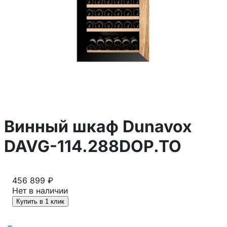
Винный шкаф Dunavox
DAVG-114.288DOP.TO
456 899 ₽
Нет в наличии
Купить в 1 клик