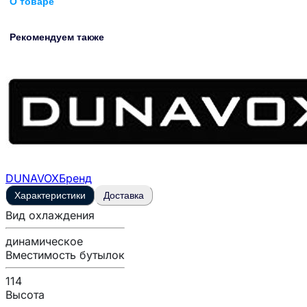
О товаре
Рекомендуем также
DUNAVOX
Бренд
Характеристики
Доставка
Вид охлаждения
динамическое
Вместимость бутылок
114
Высота