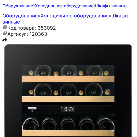
Оборудование
Холодильное оборудование
Шкафы винные
Оборудование
•
Холодильное оборудование
•
Шкафы
винные
Код товара: 353092
Артикул: 120363