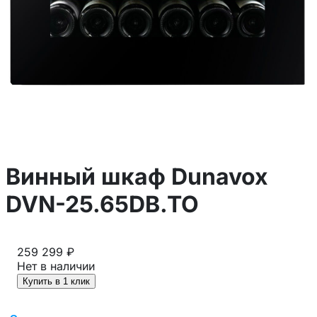
Винный шкаф Dunavox
DVN-25.65DB.TO
259 299 ₽
Нет в наличии
Купить в 1 клик