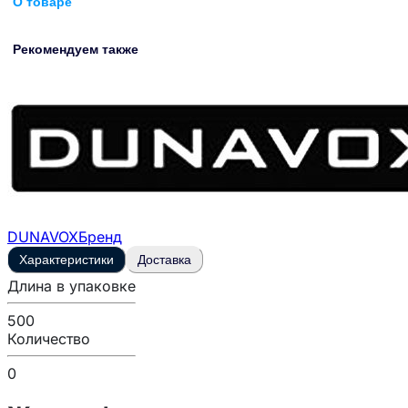
О товаре
Рекомендуем также
DUNAVOX
Бренд
Характеристики
Доставка
Длина в упаковке
500
Количество
0