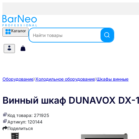
Каталог
Оборудование
Холодильное оборудование
Шкафы винные
Винный шкаф DUNAVOX DX-1
Код товара: 271925
Артикул: 120144
Поделиться