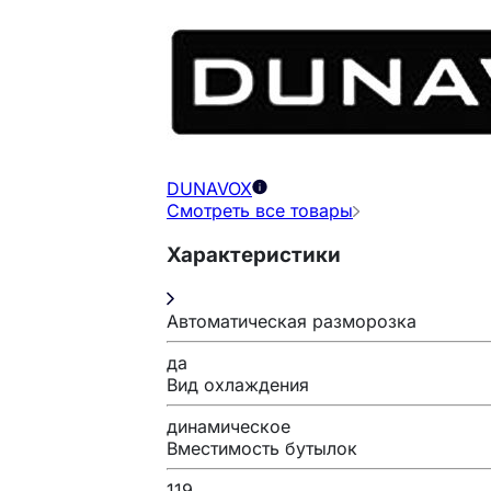
DUNAVOX
Смотреть все товары
Характеристики
Автоматическая разморозка
да
Вид охлаждения
динамическое
Вместимость бутылок
119