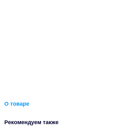
О товаре
Рекомендуем также