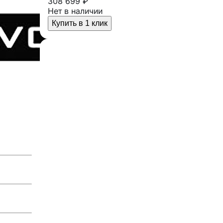
308 699 ₽
Нет в наличии
Купить в 1 клик