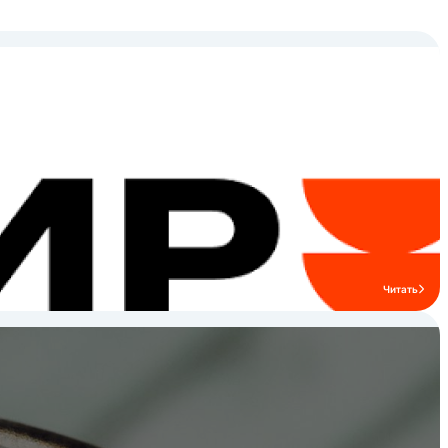
Читать