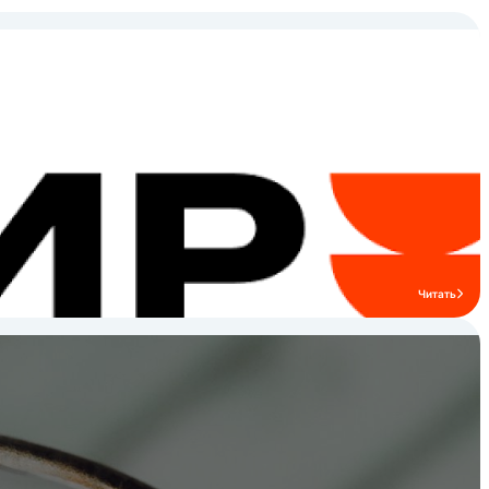
Читать