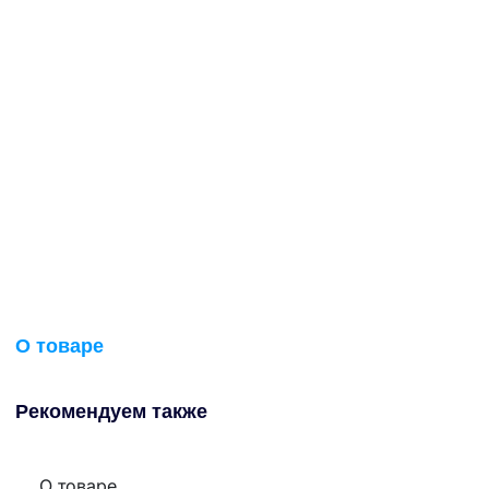
О товаре
Рекомендуем также
О товаре