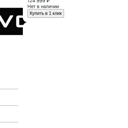
124 999 ₽
Нет в наличии
Купить в 1 клик