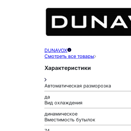
DUNAVOX
Смотреть все товары
Характеристики
Автоматическая разморозка
да
Вид охлаждения
динамическое
Вместимость бутылок
74