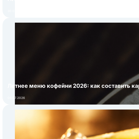
30.07.2026
Летнее меню кофейни 2026: как составить ка
06.07.2026