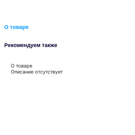
О товаре
Рекомендуем также
О товаре
Описание отсутствует