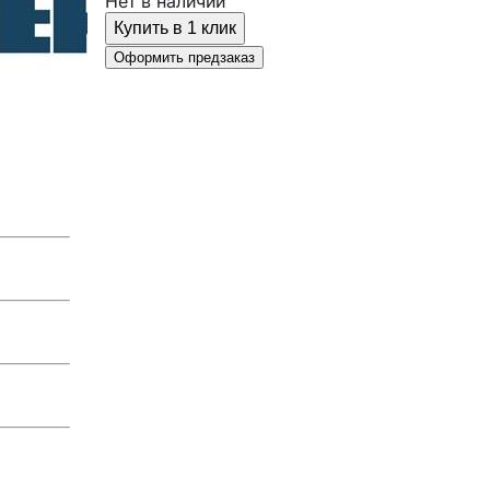
Нет в наличии
Купить в 1 клик
Оформить предзаказ