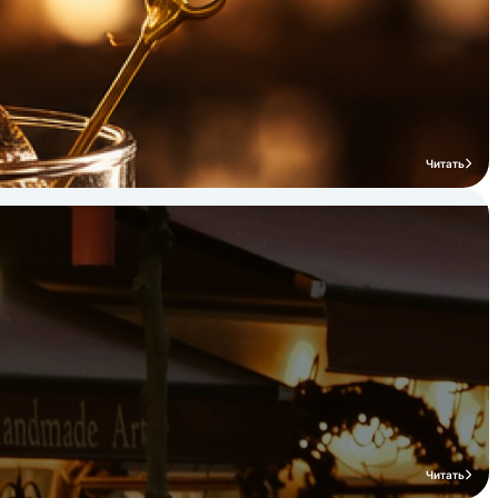
потребностей клиентов.
Читать
Читать