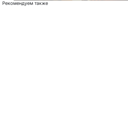
Рекомендуем также
Загрузка товаров