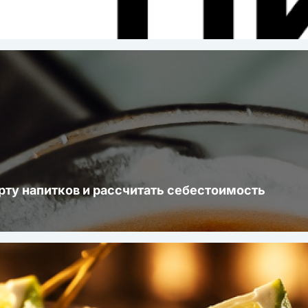
рту напитков и рассчитать себестоимость