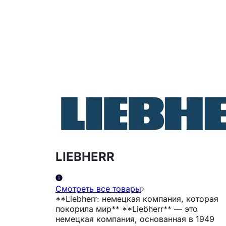
LIEBHERR
Смотреть все товары
**Liebherr: немецкая компания, которая
покорила мир** **Liebherr** — это
немецкая компания, основанная в 1949