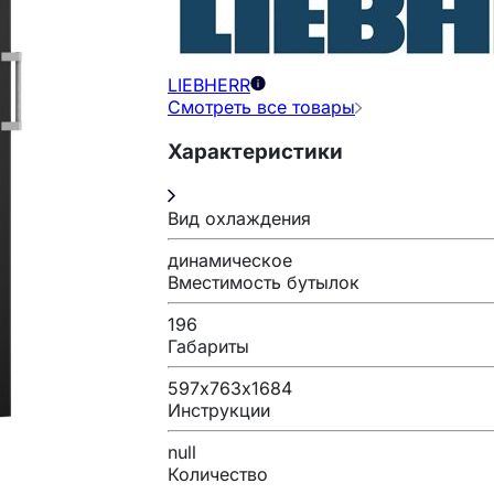
LIEBHERR
Смотреть все товары
Характеристики
Вид охлаждения
динамическое
Вместимость бутылок
196
Габариты
597х763х1684
Инструкции
null
Количество