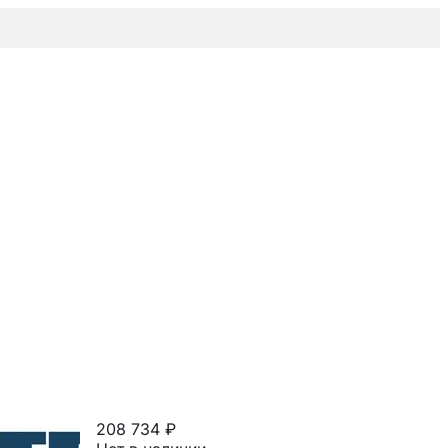
208 734 ₽