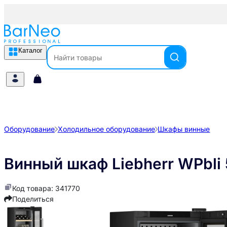
Каталог
Оборудование
Холодильное оборудование
Шкафы винные
Винный шкаф Liebherr WPbli
Код товара: 341770
Поделиться