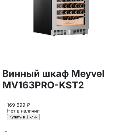
Винный шкаф Meyvel
MV163PRO-KST2
169 699 ₽
Нет в наличии
Купить в 1 клик