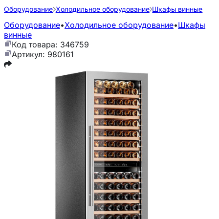
Оборудование
Холодильное оборудование
Шкафы винные
Оборудование
•
Холодильное оборудование
•
Шкафы
винные
Код товара: 346759
Артикул: 980161