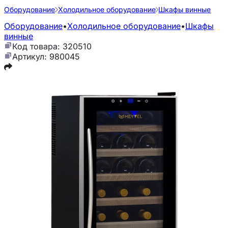
Оборудование
Холодильное оборудование
Шкафы винные
Оборудование
•
Холодильное оборудование
•
Шкафы
винные
Код товара: 320510
Артикул: 980045