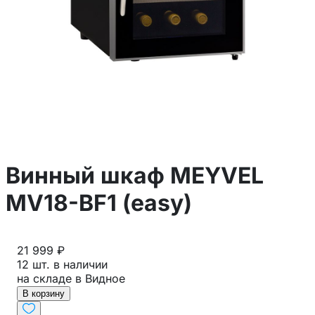
Винный шкаф MEYVEL
MV18-BF1 (easy)
21 999 ₽
12 шт. в наличии
на складе в Видное
В корзину