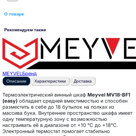
О товаре
Рекомендуем также
MEYVEL
Бренд
Описание
Характеристики
Доставка
Термоэлектрический винный шкаф
Meyvel MV18-BF1
(easy)
обладает средней вместимостью и способен
разместить в себе до 18 бутылок на полках из
массива бука. Внутреннее пространство шкафа имеет
одну температурную зону с возможностью
настраивать её в диапазоне от +10 °C до +18°C.
Электронный термостат помогает стабильно