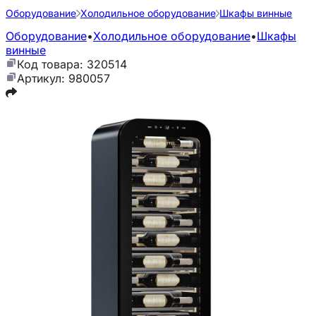
Оборудование
Холодильное оборудование
Шкафы винные
Оборудование
•
Холодильное оборудование
•
Шкафы
винные
Код товара: 320514
Артикул: 980057