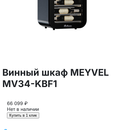
Винный шкаф MEYVEL
MV34-KBF1
66 099 ₽
Нет в наличии
Купить в 1 клик