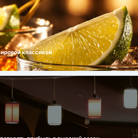
мировой классикой