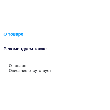
О товаре
Рекомендуем также
О товаре
Описание отсутствует