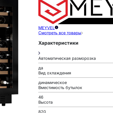
MEYVEL
Смотреть все товары
Характеристики
Автоматическая разморозка
да
Вид охлаждения
динамическое
Вместимость бутылок
46
Высота
820