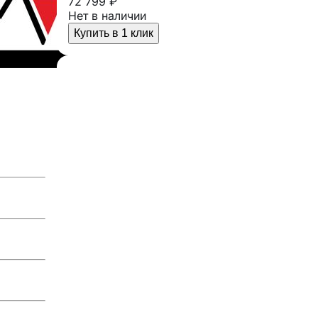
72 799 ₽
Нет в наличии
Купить в 1 клик