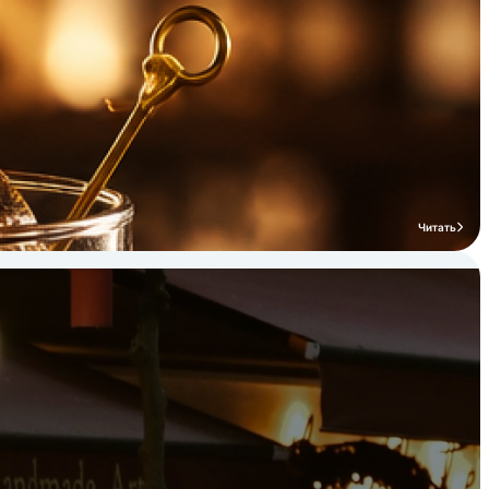
Читать