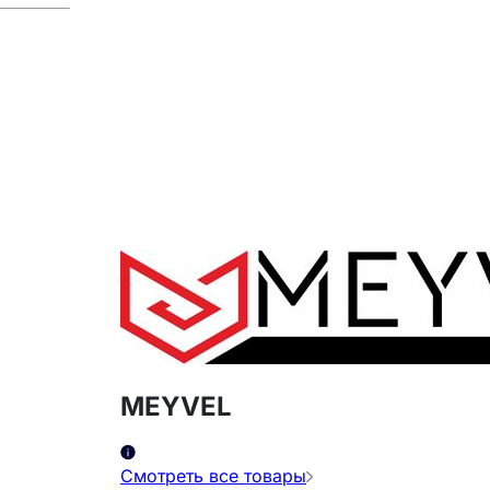
MEYVEL
Смотреть все товары