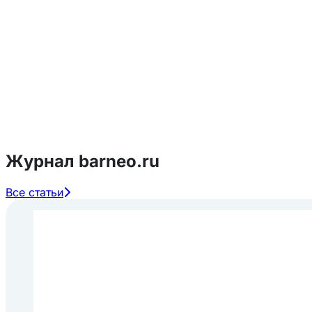
Журнал barneo.ru
Все статьи