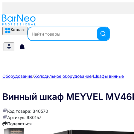
Каталог
Оборудование
Холодильное оборудование
Шкафы винные
Винный шкаф MEYVEL MV46
Код товара: 340570
Артикул: 980157
Поделиться