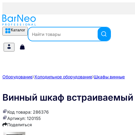
Каталог
Оборудование
Холодильное оборудование
Шкафы винные
Винный шкаф встраиваемый
Код товара: 286376
Артикул: 120155
Поделиться