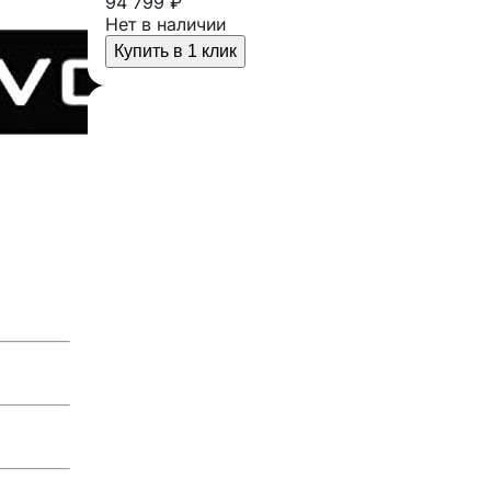
94 799 ₽
Нет в наличии
Купить в 1 клик