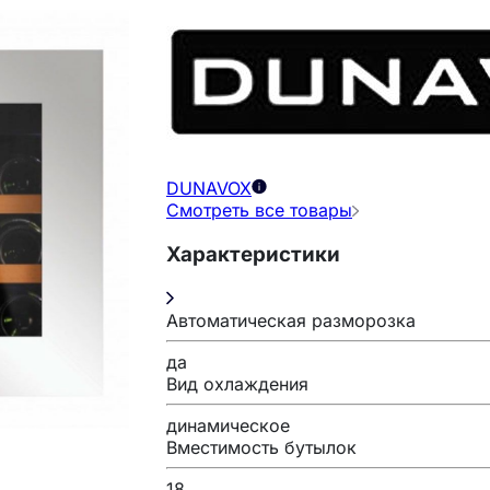
DUNAVOX
Смотреть все товары
Характеристики
Автоматическая разморозка
да
Вид охлаждения
динамическое
Вместимость бутылок
18