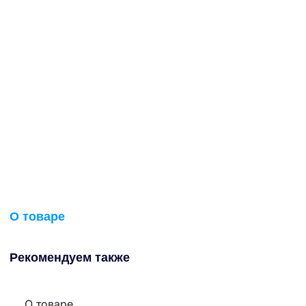
О товаре
Рекомендуем также
О товаре