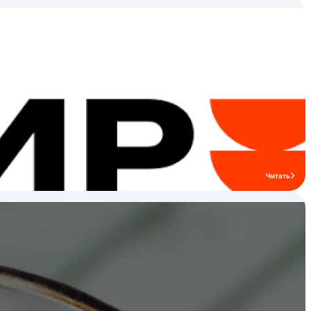
Читать