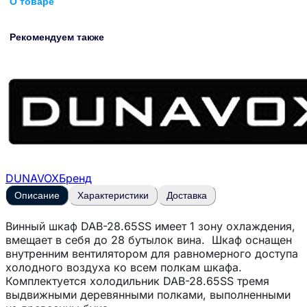
О товаре
Рекомендуем также
DUNAVOX
Бренд
Описание
Характеристики
Доставка
Винный шкаф DAB-28.65SS имеет 1 зону охлаждения,
вмещает в себя до 28 бутылок вина. Шкаф оснащен
внутренним вентилятором для равномерного доступа
холодного воздуха ко всем полкам шкафа.
Комплектуется холодильник DAB-28.65SS тремя
выдвижными деревянными полками, выполненными