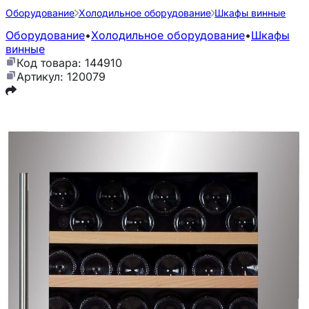
Оборудование
Холодильное оборудование
Шкафы винные
Оборудование
•
Холодильное оборудование
•
Шкафы
винные
Код товара: 144910
Артикул: 120079