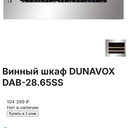
Винный шкаф DUNAVOX
DAB-28.65SS
104 399 ₽
Нет в наличии
Купить в 1 клик