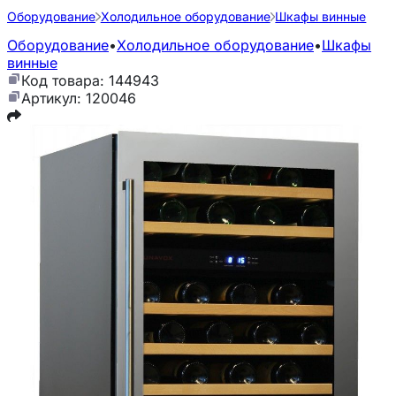
Оборудование
Холодильное оборудование
Шкафы винные
Оборудование
•
Холодильное оборудование
•
Шкафы
винные
Код товара: 144943
Артикул: 120046