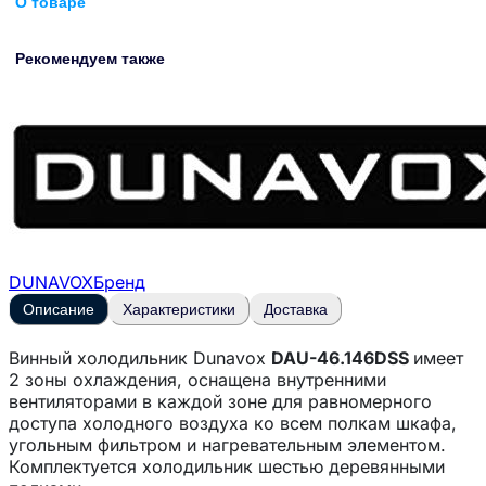
О товаре
Рекомендуем также
DUNAVOX
Бренд
Описание
Характеристики
Доставка
Винный холодильник Dunavox
DAU-46.146DSS
имеет
2 зоны охлаждения, оснащена внутренними
вентиляторами в каждой зоне для равномерного
доступа холодного воздуха ко всем полкам шкафа,
угольным фильтром и нагревательным элементом.
Комплектуется холодильник шестью деревянными