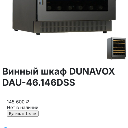
Винный шкаф DUNAVOX
DAU-46.146DSS
145 600 ₽
Нет в наличии
Купить в 1 клик