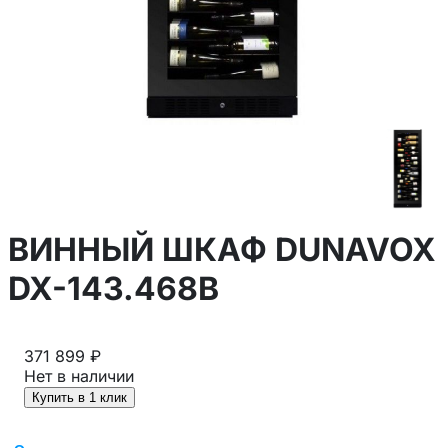
ВИННЫЙ ШКАФ DUNAVOX
DX-143.468B
371 899 ₽
Нет в наличии
Купить в 1 клик