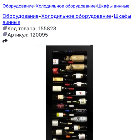
Оборудование
Холодильное оборудование
Шкафы винные
Оборудование
•
Холодильное оборудование
•
Шкафы
винные
Код товара: 155823
Артикул: 120095