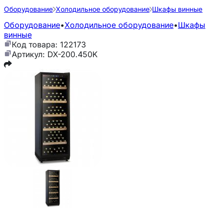
Оборудование
Холодильное оборудование
Шкафы винные
Оборудование
•
Холодильное оборудование
•
Шкафы
винные
Код товара: 122173
Артикул: DX-200.450K