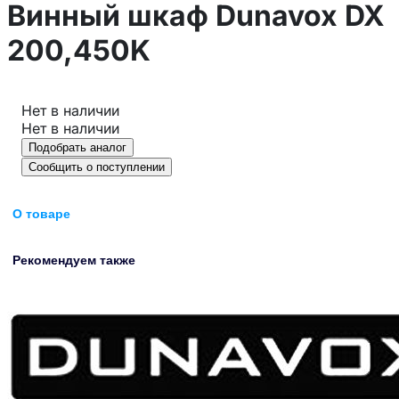
Винный шкаф Dunavox DX
200,450K
Нет в наличии
Нет в наличии
Подобрать аналог
Сообщить о поступлении
О товаре
Рекомендуем также