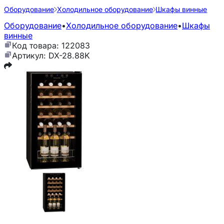
Оборудование
Холодильное оборудование
Шкафы винные
Оборудование
•
Холодильное оборудование
•
Шкафы
винные
Код товара: 122083
Артикул: DX-28.88K