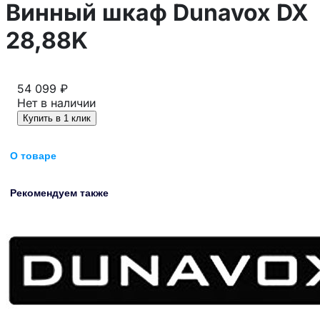
Винный шкаф Dunavox DX
28,88K
54 099 ₽
Нет в наличии
Купить в 1 клик
О товаре
Рекомендуем также