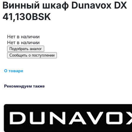
Винный шкаф Dunavox DX
41,130BSK
Нет в наличии
Нет в наличии
Подобрать аналог
Сообщить о поступлении
О товаре
Рекомендуем также