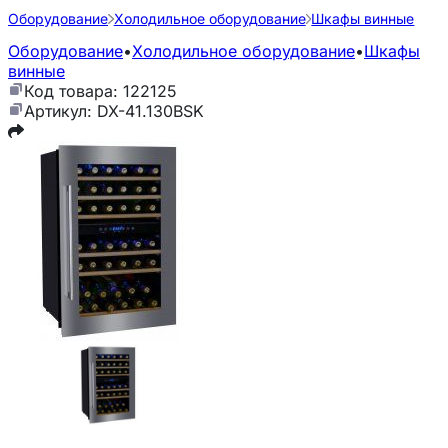
Оборудование
Холодильное оборудование
Шкафы винные
Оборудование
•
Холодильное оборудование
•
Шкафы
винные
Код товара: 122125
Артикул: DX-41.130BSK