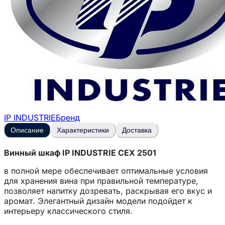
IP INDUSTRIE
Бренд
Описание
Характеристики
Доставка
Винный шкаф IP INDUSTRIE CEX 2501
в полной мере обеспечивает оптимальные условия
для хранения вина при правильной температуре,
позволяет напитку дозревать, раскрывая его вкус и
аромат. Элегантный дизайн модели подойдет к
интерьеру классического стиля.