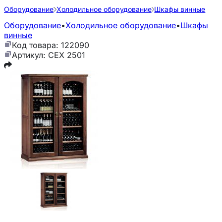
Оборудование
Холодильное оборудование
Шкафы винные
Оборудование
•
Холодильное оборудование
•
Шкафы
винные
Код товара: 122090
Артикул: CEX 2501