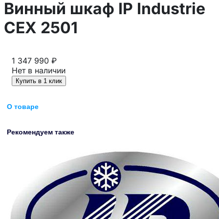
Винный шкаф IP Industrie
CEX 2501
1 347 990 ₽
Нет в наличии
Купить в 1 клик
О товаре
Рекомендуем также